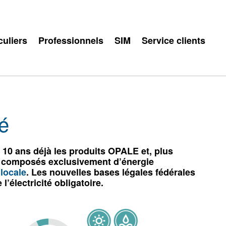
culiers
Professionnels
SIM
Service clients
té
10 ans déjà les produits OPALE et, plus
 composés exclusivement d’énergie
locale
. Les nouvelles bases légales fédérales
l’électricité obligatoire.