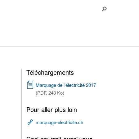
Téléchargements
Marquage de l'électricité 2017
(PDF, 243 Ko)
Pour aller plus loin
marquage-electricite.ch
Ceci pourrait aussi vous