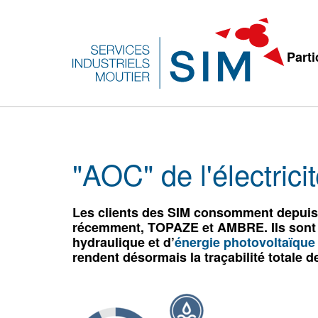
Parti
"AOC" de l'électrici
Les clients des SIM consomment depuis 
récemment, TOPAZE et AMBRE. Ils sont
hydraulique et d’
énergie photovoltaïque 
rendent désormais la traçabilité totale de 