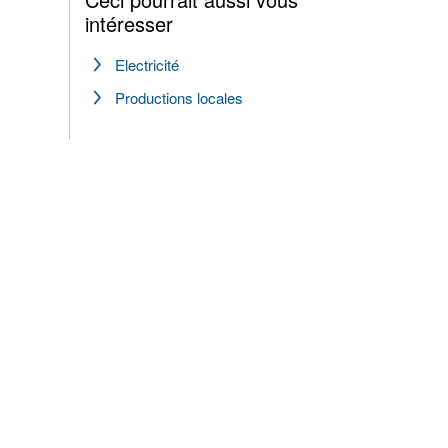
intéresser
Electricité
Productions locales