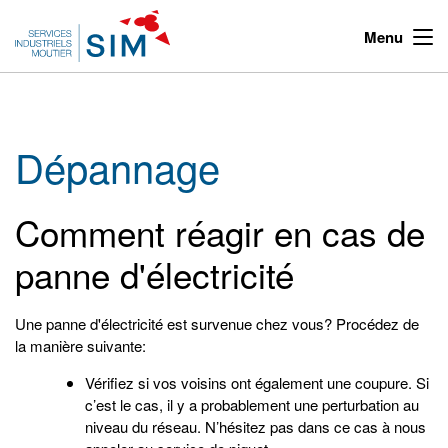
Menu
Dépannage
Comment réagir en cas de
panne d'électricité
Une panne d'électricité est survenue chez vous? Procédez de
la manière suivante:
Vérifiez si vos voisins ont également une coupure. Si
c’est le cas, il y a probablement une perturbation au
niveau du réseau. N’hésitez pas dans ce cas à nous