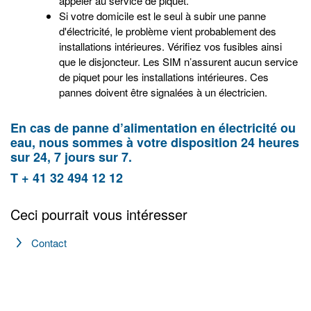
appeler au service de piquet.
Si votre domicile est le seul à subir une panne
d'électricité, le problème vient probablement des
installations intérieures. Vérifiez vos fusibles ainsi
que le disjoncteur. Les SIM n’assurent aucun service
de piquet pour les installations intérieures. Ces
pannes doivent être signalées à un électricien.
En cas de panne d’alimentation en électricité ou
eau, nous sommes à votre disposition 24 heures
sur 24, 7 jours sur 7.
T + 41 32 494 12 12
Ceci pourrait vous intéresser
Contact