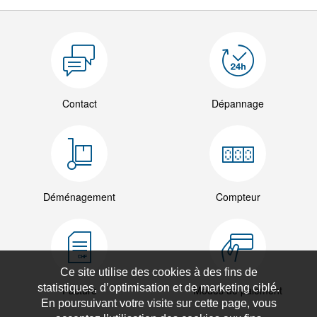
Contact
Dépannage
Déménagement
Compteur
Ce site utilise des cookies à des fins de
statistiques, d’optimisation et de marketing ciblé.
Facture
Modes de paiement
En poursuivant votre visite sur cette page, vous