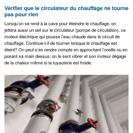
Vérifier que le circulateur du chauffage ne tourne
pas pour rien
Lorsqu’on se rend à la cave pour éteindre le chauffage, on
jettera aussi un œil sur le circulateur (pompe de circulation), ce
moteur électrique qui pousse l’eau chaude dans le circuit de
chauffage. Continue-t-il de tourner lorsque le chauffage est
éteint? On peut s’en rendre compte en approchant l’oreille ou en
posant sa main dessus: on le sent vibrer et son moteur dégage
de la chaleur même si la tuyauterie est froide.