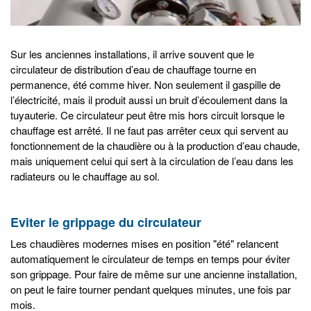
Sur les anciennes installations, il arrive souvent que le
circulateur de distribution d’eau de chauffage tourne en
permanence, été comme hiver. Non seulement il gaspille de
l’électricité, mais il produit aussi un bruit d’écoulement dans la
tuyauterie. Ce circulateur peut être mis hors circuit lorsque le
chauffage est arrêté. Il ne faut pas arrêter ceux qui servent au
fonctionnement de la chaudière ou à la production d’eau chaude,
mais uniquement celui qui sert à la circulation de l’eau dans les
radiateurs ou le chauffage au sol.
Eviter le grippage du circulateur
Les chaudières modernes mises en position "été" relancent
automatiquement le circulateur de temps en temps pour éviter
son grippage. Pour faire de même sur une ancienne installation,
on peut le faire tourner pendant quelques minutes, une fois par
mois.