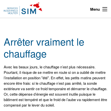
Menu
Arrêter vraiment le
chauffage
Avec les beaux jours, le chauffage n’est plus nécessaire.
Pourtant, il risque de se mettre en route si on a oublié de mettre
l’installation en position "été". En effet, les petits matins peuvent
encore être frais: si le chauffage n’est pas arrêté, la sonde
extérieure va sentir ce froid temporaire et démarrer le chauffage.
Or, cette dépense d’énergie est souvent inutile puisque le
bâtiment est tempéré et que le froid de l’aube va rapidement être
compensé par le lever du soleil.