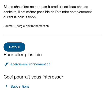
Si une chaudière ne sert pas à produire de l’eau chaude
sanitaire, il est même possible de l’éteindre complètement
durant la belle saison.
Source : Energie-environnement.ch
Retour
Pour aller plus loin
energie-environnement.ch
Ceci pourrait vous intéresser
Subventions