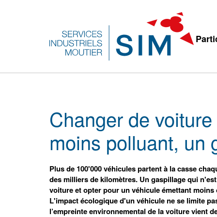
Parti
Changer de voiture 
moins polluant, un 
Plus de 100'000 véhicules partent à la casse chaqu
des milliers de kilomètres. Un gaspillage qui n'
voiture et opter pour un véhicule émettant moins
L'impact écologique d'un véhicule ne se limite pa
l’empreinte environnemental de la voiture vient de