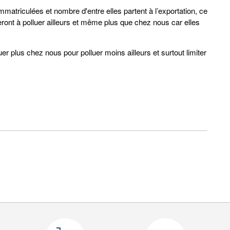
atriculées et nombre d'entre elles partent à l’exportation, ce
ront à polluer ailleurs et même plus que chez nous car elles
luer plus chez nous pour polluer moins ailleurs et surtout limiter