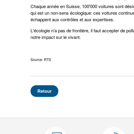
Chaque année en Suisse, 100'000 voitures sont désimm
qui est un non-sens écologique: ces voitures continue
échappent aux contrôles et aux expertises.
L'écologie n'a pas de frontière, il faut accepter de pol
notre impact sur le vivant.
Source: RTS
Retour