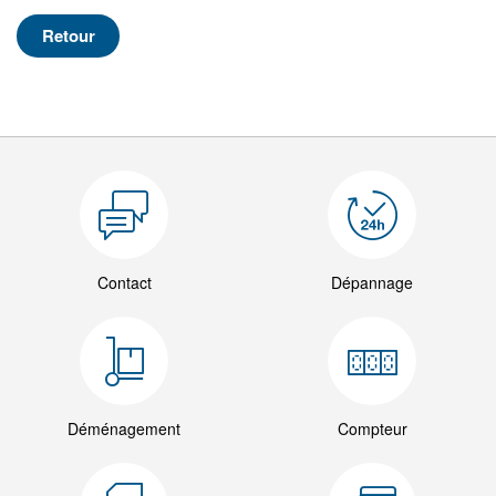
Retour
Contact
Dépannage
Déménagement
Compteur