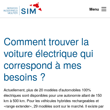
Menu
Comment trouver la
voiture électrique qui
correspond à mes
besoins ?
Actuellement, plus de 20 modèles d'automobiles 100%
électriques sont disponibles pour une autonomie allant de 150
km à 500 km. Pour les véhicules hybrides rechargeables et
«range extender», 29 modèles sont sur le marché. Il existe par