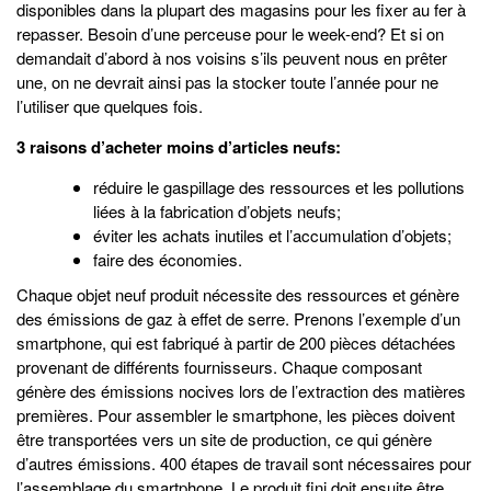
disponibles dans la plupart des magasins pour les fixer au fer à
repasser. Besoin d’une perceuse pour le week-end? Et si on
demandait d’abord à nos voisins s’ils peuvent nous en prêter
une, on ne devrait ainsi pas la stocker toute l’année pour ne
l’utiliser que quelques fois.
3 raisons d’acheter moins d’articles neufs:
réduire le gaspillage des ressources et les pollutions
liées à la fabrication d’objets neufs;
éviter les achats inutiles et l’accumulation d’objets;
faire des économies.
Chaque objet neuf produit nécessite des ressources et génère
des émissions de gaz à effet de serre. Prenons l’exemple d’un
smartphone, qui est fabriqué à partir de 200 pièces détachées
provenant de différents fournisseurs. Chaque composant
génère des émissions nocives lors de l’extraction des matières
premières. Pour assembler le smartphone, les pièces doivent
être transportées vers un site de production, ce qui génère
d’autres émissions. 400 étapes de travail sont nécessaires pour
l’assemblage du smartphone. Le produit fini doit ensuite être