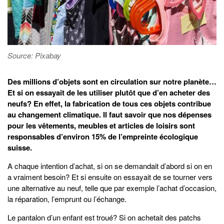
Source: Pixabay
Des millions d’objets sont en circulation sur notre planète…
Et si on essayait de les utiliser plutôt que d’en acheter des
neufs? En effet, la fabrication de tous ces objets contribue
au changement climatique. Il faut savoir que nos dépenses
pour les vêtements, meubles et articles de loisirs sont
responsables d’environ 15% de l’empreinte écologique
suisse.
A chaque intention d’achat, si on se demandait d’abord si on en
a vraiment besoin? Et si ensuite on essayait de se tourner vers
une alternative au neuf, telle que par exemple l’achat d’occasion,
la réparation, l’emprunt ou l’échange.
Le pantalon d’un enfant est troué? Si on achetait des patchs