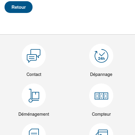
Retour
Contact
Dépannage
Déménagement
Compteur