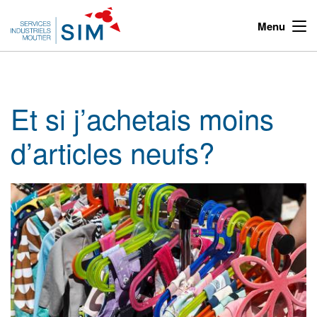
Menu
Et si j’achetais moins
d’articles neufs?