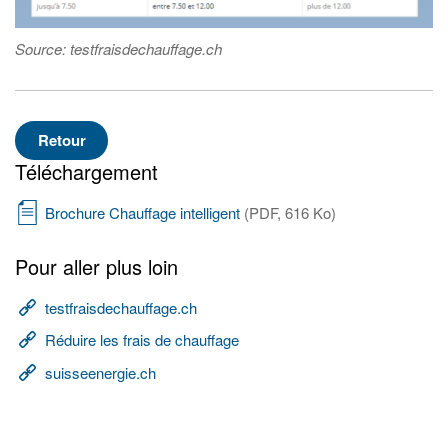
Source: testfraisdechauffage.ch
Retour
Téléchargement
Brochure Chauffage intelligent
(PDF, 616 Ko)
Pour aller plus loin
testfraisdechauffage.ch
Réduire les frais de chauffage
suisseenergie.ch