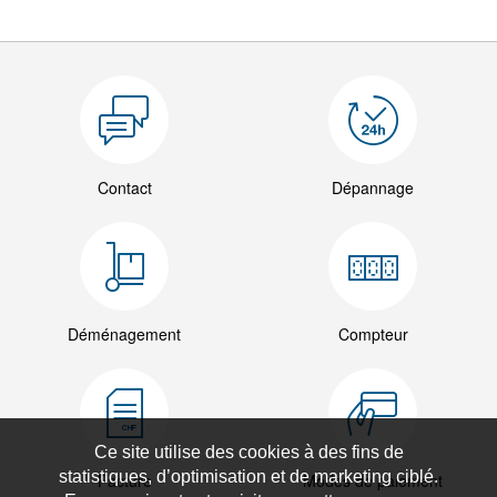
Contact
Dépannage
Déménagement
Compteur
Ce site utilise des cookies à des fins de
statistiques, d’optimisation et de marketing ciblé.
Facture
Modes de paiement