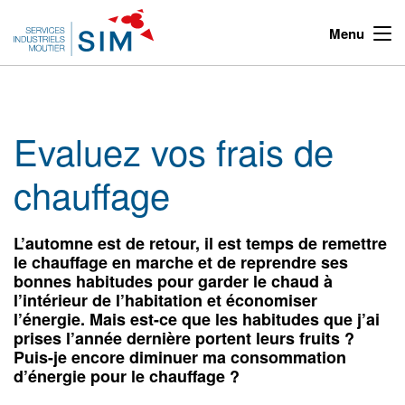
Menu
Evaluez vos frais de
chauffage
L’automne est de retour, il est temps de remettre
le chauffage en marche et de reprendre ses
bonnes habitudes pour garder le chaud à
l’intérieur de l’habitation et économiser
l’énergie. Mais est-ce que les habitudes que j’ai
prises l’année dernière portent leurs fruits ?
Puis-je encore diminuer ma consommation
d’énergie pour le chauffage ?