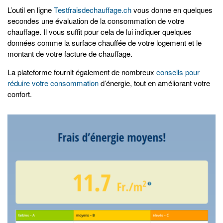
L’outil en ligne
Testfraisdechauffage.ch
vous donne en quelques
secondes une évaluation de la consommation de votre
chauffage. Il vous suffit pour cela de lui indiquer quelques
données comme la surface chauffée de votre logement et le
montant de votre facture de chauffage.
La plateforme fournit également de nombreux
conseils pour
réduire votre consommation
d’énergie, tout en améliorant votre
confort.