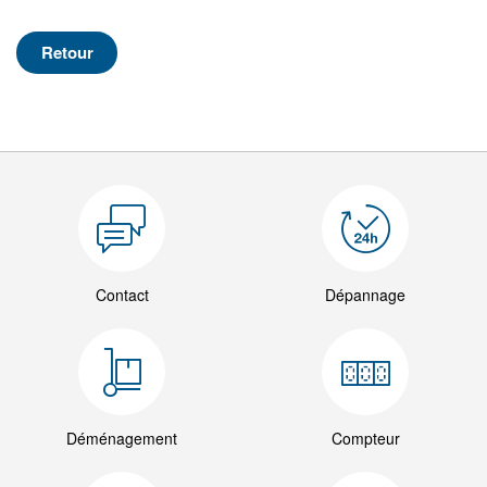
Retour
Contact
Dépannage
Déménagement
Compteur