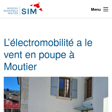
Menu
L’électromobilité a le
vent en poupe à
Moutier