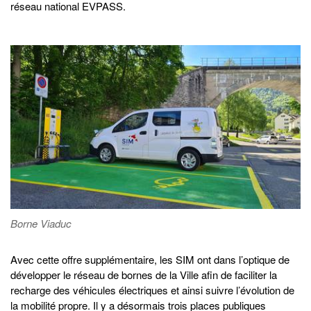
réseau national EVPASS.
Borne Viaduc
Avec cette offre supplémentaire, les SIM ont dans l’optique de
développer le réseau de bornes de la Ville afin de faciliter la
recharge des véhicules électriques et ainsi suivre l’évolution de
la mobilité propre. Il y a désormais trois places publiques