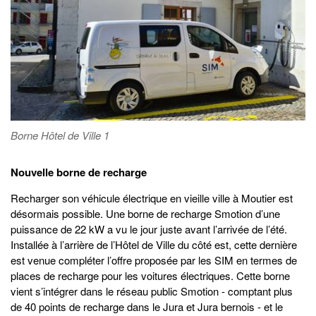
Borne Hôtel de Ville 1
Nouvelle borne de recharge
Recharger son véhicule électrique en vieille ville à Moutier est
désormais possible. Une borne de recharge Smotion d’une
puissance de 22 kW a vu le jour juste avant l’arrivée de l’été.
Installée à l’arrière de l’Hôtel de Ville du côté est, cette dernière
est venue compléter l’offre proposée par les SIM en termes de
places de recharge pour les voitures électriques. Cette borne
vient s’intégrer dans le réseau public Smotion - comptant plus
de 40 points de recharge dans le Jura et Jura bernois - et le