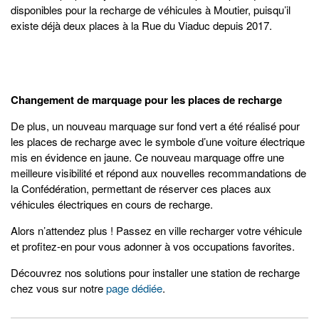
disponibles pour la recharge de véhicules à Moutier, puisqu’il
existe déjà deux places à la Rue du Viaduc depuis 2017.
Changement de marquage pour les places de recharge
De plus, un nouveau marquage sur fond vert a été réalisé pour
les places de recharge avec le symbole d’une voiture électrique
mis en évidence en jaune. Ce nouveau marquage offre une
meilleure visibilité et répond aux nouvelles recommandations de
la Confédération, permettant de réserver ces places aux
véhicules électriques en cours de recharge.
Alors n’attendez plus ! Passez en ville recharger votre véhicule
et profitez-en pour vous adonner à vos occupations favorites.
Découvrez nos solutions pour installer une station de recharge
chez vous sur notre
page dédiée
.