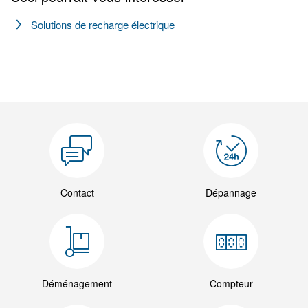
Solutions de recharge électrique
Contact
Dépannage
Déménagement
Compteur