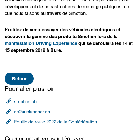
développement des infrastructures de recharge publiques, ce
que nous faisons au travers de Smotion.
Profitez de venir essayer des véhicules électriques et
découvrir la gamme des produits Smotion lors de la
manifestation Driving Experience
qui se déroulera les 14 et
15 septembre 2019 à Bure.
Retour
Pour aller plus loin
smotion.ch
co2auplancher.ch
Feuille de route 2022 de la Confédération
Ceci pourrait vous intéresser