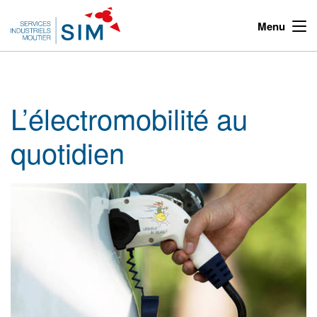
Menu
L’électromobilité au
quotidien