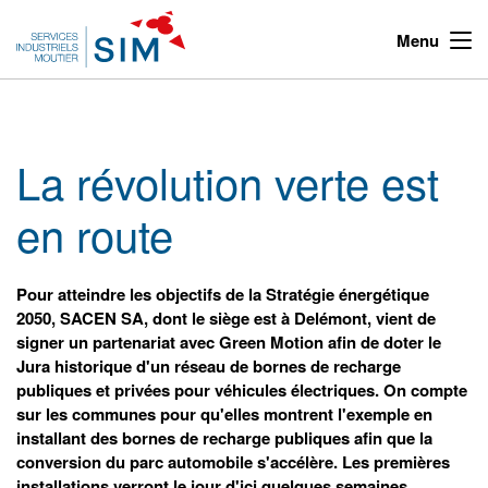
Menu
La révolution verte est
en route
Pour atteindre les objectifs de la Stratégie énergétique
2050, SACEN SA, dont le siège est à Delémont, vient de
signer un partenariat avec Green Motion afin de doter le
Jura historique d'un réseau de bornes de recharge
publiques et privées pour véhicules électriques. On compte
sur les communes pour qu'elles montrent l'exemple en
installant des bornes de recharge publiques afin que la
conversion du parc automobile s'accélère. Les premières
installations verront le jour d'ici quelques semaines.