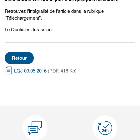
Retrouvez l'intégralité de l'article dans la rubrique
"Téléchargement".
Le Quotidien Jurassien
Retour
LQJ 03.05.2016
(PDF, 418 Ko)