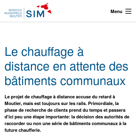
Menu
Le chauffage à
distance en attente des
bâtiments communaux
Le projet de chauffage à distance accuse du retard à
Moutier, mais est toujours sur les rails. Primordiale, la
phase de recherche de clients prend du temps et passera
d'ici peu une étape importante: la décision des autorités de
raccorder ou non une série de bâtiments communaux à la
future chaufferie.