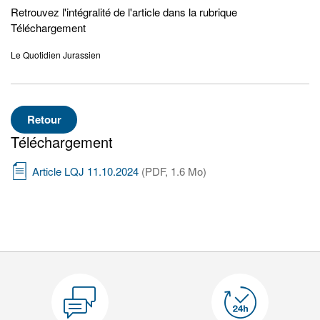
Retrouvez l'intégralité de l'article dans la rubrique
Téléchargement
Le Quotidien Jurassien
Retour
Téléchargement
Article LQJ 11.10.2024
(PDF, 1.6 Mo)