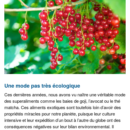
Une mode pas très écologique
Ces dernières années, nous avons vu naître une véritable mode
des superaliments comme les baies de goji, l’avocat ou le thé
matcha. Ces aliments exotiques sont toutefois loin d’avoir des
propriétés miracles pour notre planète, puisque leur culture
intensive et leur expédition d’un bout à l’autre du globe ont des
conséquences négatives sur leur bilan environnemental. Il