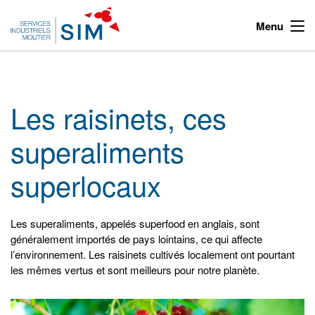
Menu
Les raisinets, ces
superaliments
superlocaux
Les superaliments, appelés superfood en anglais, sont
généralement importés de pays lointains, ce qui affecte
l’environnement. Les raisinets cultivés localement ont pourtant
les mêmes vertus et sont meilleurs pour notre planète.