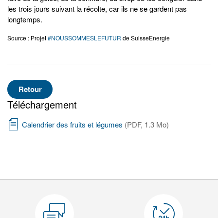
les trois jours suivant la récolte, car ils ne se gardent pas
longtemps.
Source : Projet
#NOUSSOMMESLEFUTUR
de SuisseEnergie
Retour
Téléchargement
Calendrier des fruits et légumes
(PDF, 1.3 Mo)