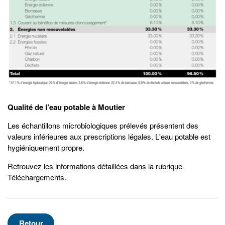
Qualité de l’eau potable à Moutier
Les échantillons microbiologiques prélevés présentent des
valeurs inférieures aux prescriptions légales. L'eau potable est
hygiéniquement propre.
Retrouvez les informations détaillées dans la rubrique
Téléchargements.
Retour