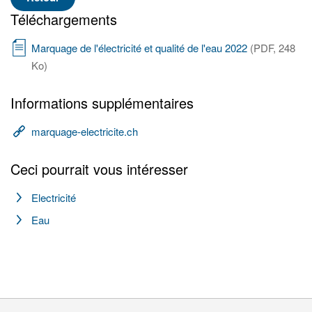
Téléchargements
Marquage de l'électricité et qualité de l'eau 2022
(PDF, 248
Ko)
Informations supplémentaires
marquage-electricite.ch
Ceci pourrait vous intéresser
Electricité
Eau