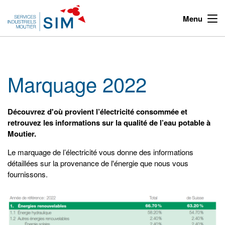
Menu
Marquage 2022
Découvrez d'où provient l’électricité consommée et
retrouvez les informations sur la qualité de l’eau potable à
Moutier.
Le marquage de l’électricité vous donne des informations
détaillées sur la provenance de l'énergie que nous vous
fournissons.