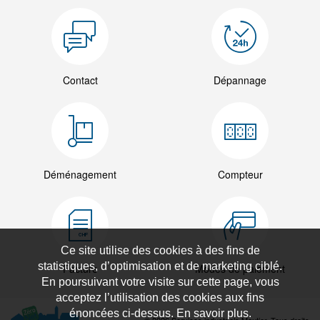
Contact
Dépannage
Déménagement
Compteur
Ce site utilise des cookies à des fins de
statistiques, d’optimisation et de marketing ciblé.
Facture
Modes de paiement
En poursuivant votre visite sur cette page, vous
acceptez l’utilisation des cookies aux fins
énoncées ci-dessus. En savoir plus.