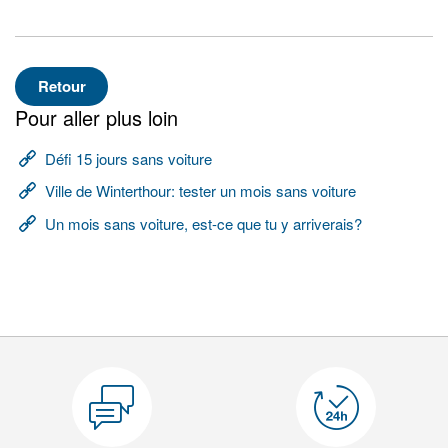
Retour
Pour aller plus loin
Défi 15 jours sans voiture
Ville de Winterthour: tester un mois sans voiture
Un mois sans voiture, est-ce que tu y arriverais?