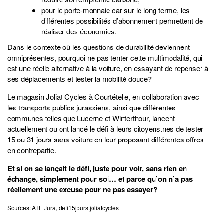
pour le porte-monnaie car sur le long terme, les
différentes possibilités d’abonnement permettent de
réaliser des économies.
Dans le contexte où les questions de durabilité deviennent
omniprésentes, pourquoi ne pas tenter cette multimodalité, qui
est une réelle alternative à la voiture, en essayant de repenser à
ses déplacements et tester la mobilité douce?
Le magasin Joliat Cycles à Courtételle, en collaboration avec
les transports publics jurassiens, ainsi que différentes
communes telles que Lucerne et Winterthour, lancent
actuellement ou ont lancé le défi à leurs citoyens.nes de tester
15 ou 31 jours sans voiture en leur proposant différentes offres
en contrepartie.
Et si on se lançait le défi, juste pour voir, sans rien en
échange, simplement pour soi… et parce qu’on n’a pas
réellement une excuse
pour ne pas essayer?
Sources: ATE Jura, defi15jours.joliatcycles