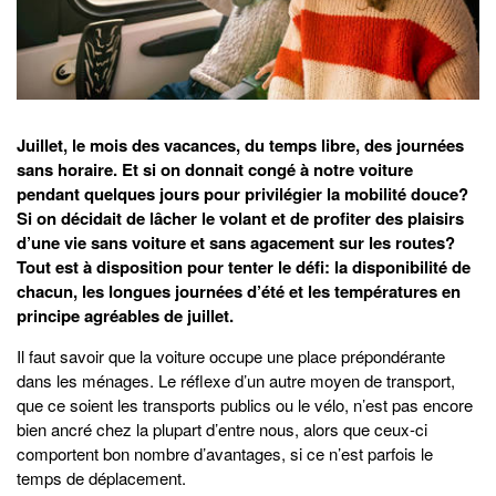
Juillet, le mois des vacances, du temps libre, des journées
sans horaire. Et si on donnait congé à notre voiture
pendant quelques jours pour privilégier la mobilité douce?
Si on décidait de lâcher le volant et de profiter des plaisirs
d’une vie sans voiture et sans agacement sur les routes?
Tout est à disposition pour tenter le défi: la disponibilité de
chacun, les longues journées d’été et les températures en
principe agréables de juillet.
Il faut savoir que la voiture occupe une place prépondérante
dans les ménages. Le réflexe d’un autre moyen de transport,
que ce soient les transports publics ou le vélo, n’est pas encore
bien ancré chez la plupart d’entre nous, alors que ceux-ci
comportent bon nombre d’avantages, si ce n’est parfois le
temps de déplacement.