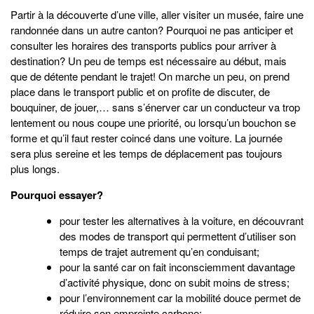
Partir à la découverte d’une ville, aller visiter un musée, faire une
randonnée dans un autre canton? Pourquoi ne pas anticiper et
consulter les horaires des transports publics pour arriver à
destination? Un peu de temps est nécessaire au début, mais
que de détente pendant le trajet! On marche un peu, on prend
place dans le transport public et on profite de discuter, de
bouquiner, de jouer,… sans s’énerver car un conducteur va trop
lentement ou nous coupe une priorité, ou lorsqu’un bouchon se
forme et qu’il faut rester coincé dans une voiture. La journée
sera plus sereine et les temps de déplacement pas toujours
plus longs.
Pourquoi essayer?
pour tester les alternatives à la voiture, en découvrant
des modes de transport qui permettent d’utiliser son
temps de trajet autrement qu’en conduisant;
pour la santé car on fait inconsciemment davantage
d’activité physique, donc on subit moins de stress;
pour l’environnement car la mobilité douce permet de
réduire son empreinte carbone;