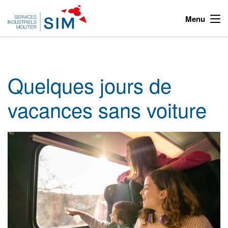
Menu
Quelques jours de
vacances sans voiture